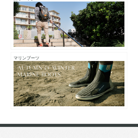
マリンブーツ