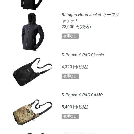
Batsgun Hood Jacket サーフジ
ャケット
23,000 円(税込)
在庫なし
D-Pouch X-PAC Classic
4,320 円(税込)
在庫なし
D-Pouch X-PAC CAMO
5,400 円(税込)
在庫なし