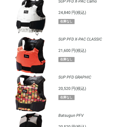
SUP PFD X-PAC Camo
24,840 円(税込)
在庫なし
SUP PFD X-PAC CLASSIC
21,600 円(税込)
在庫なし
SUP PFD GRAPHIC
20,520 円(税込)
在庫なし
Batsugun PFV
20,520 円(税込)