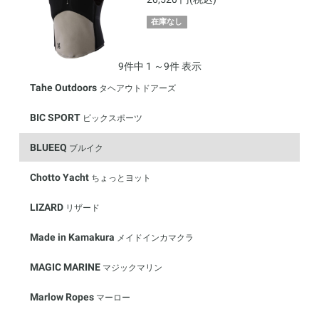
在庫なし
9件中 1 ～9件 表示
Tahe Outdoors
タヘアウトドアーズ
BIC SPORT
ビックスポーツ
BLUEEQ
ブルイク
Chotto Yacht
ちょっとヨット
LIZARD
リザード
Made in Kamakura
メイドインカマクラ
MAGIC MARINE
マジックマリン
Marlow Ropes
マーロー