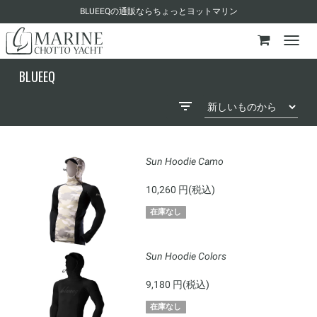
BLUEEQの通販ならちょっとヨットマリン
BLUEEQ
Sun Hoodie Camo
10,260 円(税込)
在庫なし
Sun Hoodie Colors
9,180 円(税込)
在庫なし