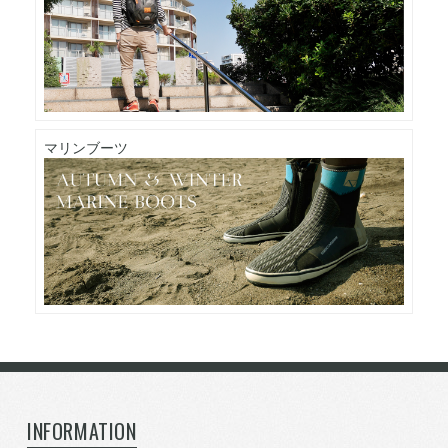
マリンブーツ
INFORMATION