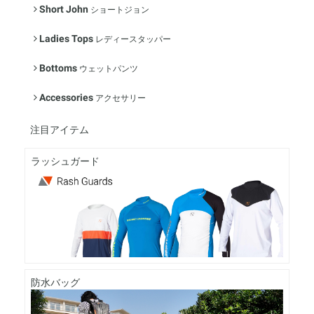
Short John
ショートジョン
Ladies Tops
レディースタッパー
Bottoms
ウェットパンツ
Accessories
アクセサリー
注目アイテム
ラッシュガード
防水バッグ