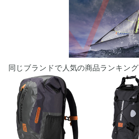
同じブランドで人気の商品ランキング