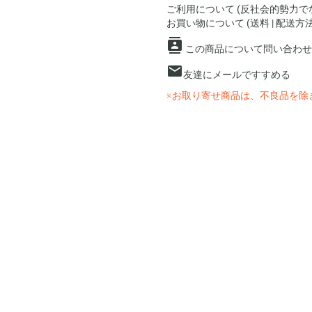
ご利用について (反社会的勢力
お買い物について (送料 | 配送方
この商品について問い合わせ
友達にメールですすめる
※お取り寄せ商品は、不良品を除