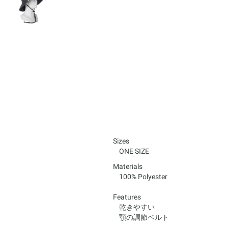
Sizes
ONE SIZE
Materials
100% Polyester
Features
乾きやすい
顎の調節ベルト