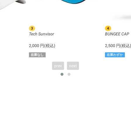
3
4
Tech Sunvisor
BUNGEE CAP
2,000 円(税込)
2,500 円(税込
在庫なし
在庫わずか
prev
next