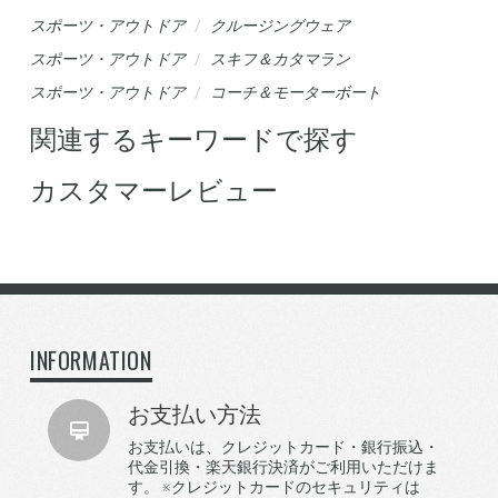
スポーツ・アウトドア
クルージングウェア
スポーツ・アウトドア
スキフ＆カタマラン
スポーツ・アウトドア
コーチ＆モーターボート
関連するキーワードで探す
カスタマーレビュー
INFORMATION
お支払い方法
お支払いは、クレジットカード・銀行振込・
代金引換・楽天銀行決済がご利用いただけま
す。 ※クレジットカードのセキュリティは