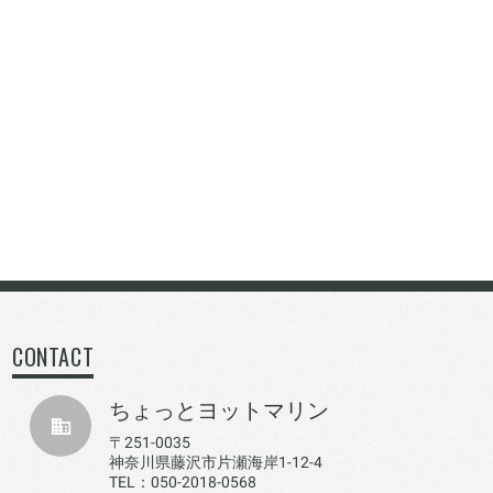
CONTACT
ちょっとヨットマリン
〒251-0035
神奈川県藤沢市片瀬海岸1-12-4
TEL：050-2018-0568