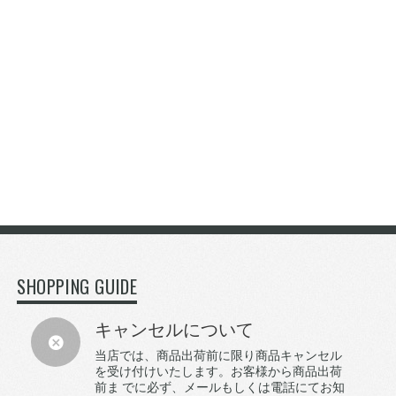
SHOPPING GUIDE
キャンセルについて
当店では、商品出荷前に限り商品キャンセル
を受け付けいたします。お客様から商品出荷
前ま でに必ず、メールもしくは電話にてお知