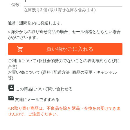
個数:
在庫残り3 個 (取り寄せ在庫を含みます)
通常 1週間 以内に発送します。
※ 海外からの取り寄せ商品の場合、セール価格とならない場合
ががございます。
買い物かごに入れる
ご利用について (反社会的勢力でないことの表明確約ならびに
合意)
お買い物について (送料 | 配送方法 | 商品の変更・キャンセル
等)
この商品について問い合わせる
友達にメールですすめる
※お取り寄せ商品は、不良品を除き 返品・交換をお受けできま
せんので、ご注意ください。