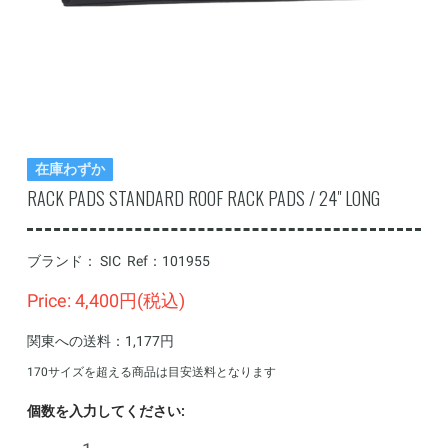
在庫わずか
RACK PADS STANDARD ROOF RACK PADS / 24" LONG
ブランド：
SIC
Ref：
101955
Price: 4,400円(税込)
関東への送料：1,177円
170サイズを超える商品は目安送料となります
個数を入力してください: