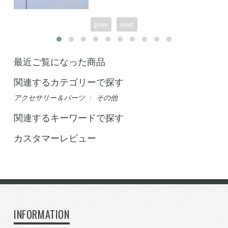
prev
next
最近ご覧になった商品
関連するカテゴリーで探す
アクセサリー＆パーツ
その他
関連するキーワードで探す
カスタマーレビュー
INFORMATION