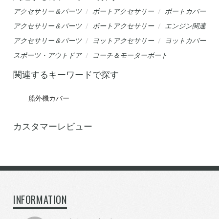
アクセサリー＆パーツ
ボートアクセサリー
ボートカバー
アクセサリー＆パーツ
ボートアクセサリー
エンジン関連
アクセサリー＆パーツ
ヨットアクセサリー
ヨットカバー
スポーツ・アウトドア
コーチ＆モーターボート
関連するキーワードで探す
船外機カバー
カスタマーレビュー
INFORMATION