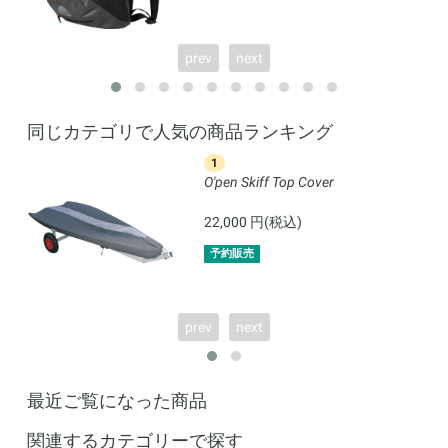
prev
next
同じカテゴリで人気の商品ランキング
1
O'pen Skiff Top Cover
22,000 円(税込)
予約販売
prev
next
最近ご覧になった商品
関連するカテゴリーで探す