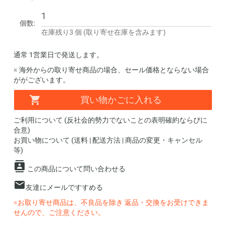
個数:
在庫残り3 個 (取り寄せ在庫を含みます)
通常 1営業日で発送します。
※ 海外からの取り寄せ商品の場合、セール価格とならない場合
ががございます。
買い物かごに入れる
ご利用について (反社会的勢力でないことの表明確約ならびに
合意)
お買い物について (送料 | 配送方法 | 商品の変更・キャンセル
等)
この商品について問い合わせる
友達にメールですすめる
※お取り寄せ商品は、不良品を除き 返品・交換をお受けできま
せんので、ご注意ください。