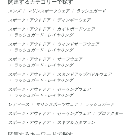
関連するカテゴリーで探す
メンズ
マリンスポーツウェア
ラッシュガード
スポーツ・アウトドア
ディンギーウェア
スポーツ・アウトドア
カイトボードウェア
ラッシュガード・レイヤリング
スポーツ・アウトドア
ウィンドサーフウェア
ラッシュガード・レイヤリング
スポーツ・アウトドア
サーフウェア
ラッシュガード・レイヤリング
スポーツ・アウトドア
スタンドアップパドルウェア
ラッシュガード・レイヤリング
スポーツ・アウトドア
セーリングウェア
ラッシュガード・レイヤリング
レディース
マリンスポーツウェア
ラッシュガード
スポーツ・アウトドア
セーリングウェア
プロテクター
スポーツ・アウトドア
スキフ＆カタマラン
関連するキーワードで探す