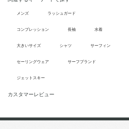
メンズ
ラッシュガード
コンプレッション
長袖
水着
大きいサイズ
シャツ
サーフィン
セーリングウェア
サーフブランド
ジェットスキー
カスタマーレビュー