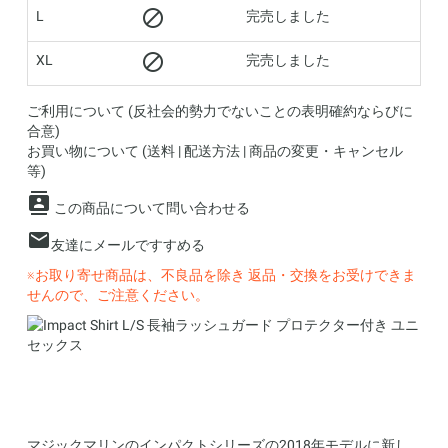
L
完売しました
XL
完売しました
ご利用について (反社会的勢力でないことの表明確約ならびに
合意)
お買い物について (送料 | 配送方法 | 商品の変更・キャンセル
等)
この商品について問い合わせる
友達にメールですすめる
※お取り寄せ商品は、不良品を除き 返品・交換をお受けできま
せんので、ご注意ください。
マジックマリンのインパクトシリーズの2018年モデルに新し