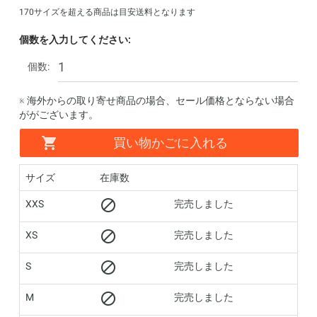
170サイズを超える商品は目安送料となります
個数を入力してください:
個数:
※ 海外からの取り寄せ商品の場合、セール価格とならない場合
ががございます。
買い物かごに入れる
サイズ
在庫数
XXS
完売しました
XS
完売しました
S
完売しました
M
完売しました