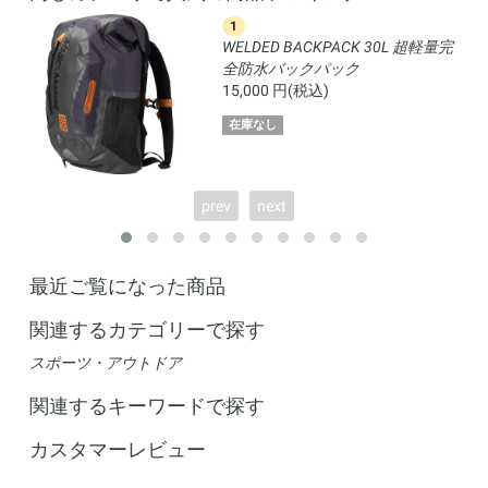
1
L 完
WELDED BACKPACK 30L 超軽量完
全防水バックパック
15,000 円(税込)
在庫なし
prev
next
最近ご覧になった商品
関連するカテゴリーで探す
スポーツ・アウトドア
関連するキーワードで探す
カスタマーレビュー