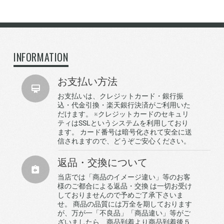
INFORMATION
お支払い方法
お支払いは、クレジットカード・銀行振
込・代金引換・楽天銀行決済がご利用いた
だけます。 ※クレジットカードのセキュリ
ティはSSLというシステムを利用しており
ます。 カード番号は暗号化されて安全に送
信されますので、どうぞご安心ください。
返品・交換について
当店では「商品のイメージ違い」等のお客
様のご都合による返品・交換 は一切お受け
しておりませんので予めご了承下さいま
せ。 商品の品質には万全を期しております
が、万が一「不良品」「商品違い」等がご
ざいましたら、商品到着より商品到着後５