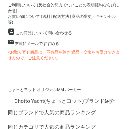
ご利用について (反社会的勢力でないことの表明確約ならびに
合意)
お買い物について (送料 | 配送方法 | 商品の変更・キャンセル
等)
この商品について問い合わせる
友達にメールですすめる
※お取り寄せ商品は、不良品を除き 返品・交換をお受けできま
せんので、ご注意ください。
ちょっとヨット オリジナルMM パーカー
Chotto Yacht(ちょっとヨット)ブランド紹介
同じブランドで人気の商品ランキング
同じカテゴリで人気の商品ランキング